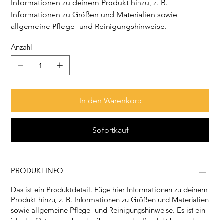
Informationen zu deinem Produkt hinzu, z. B.
Informationen zu Größen und Materialien sowie
allgemeine Pflege- und Reinigungshinweise.
Anzahl
In den Warenkorb
Sofortkauf
PRODUKTINFO
Das ist ein Produktdetail. Füge hier Informationen zu deinem
Produkt hinzu, z. B. Informationen zu Größen und Materialien
sowie allgemeine Pflege- und Reinigungshinweise. Es ist ein