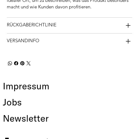
idealer Ort, um zu beschreiben, was das Produkt besonders
macht und wie Kunden davon profitieren.
RÜCKGABERICHTLINIE
VERSANDINFO
Impressum
Jobs
Newsletter