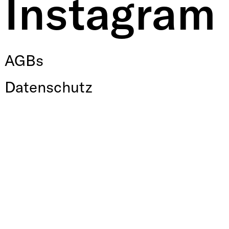
Instagram
AGBs
Datenschutz