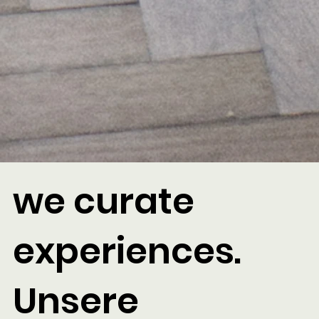
we curate
experiences.
Unsere