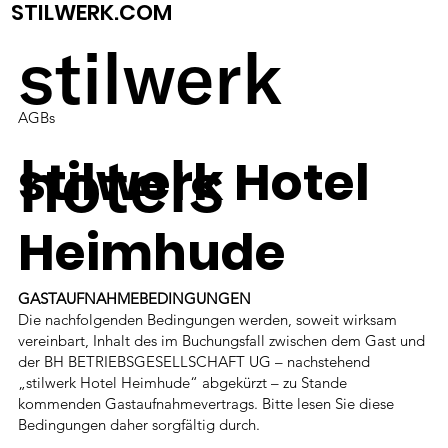
STILWERK.COM
stilwerk
AGBs
hotels
stilwerk Hotel
Heimhude
GASTAUFNAHMEBEDINGUNGEN
Die nachfolgenden Bedingungen werden, soweit wirksam
vereinbart, Inhalt des im Buchungsfall zwischen dem Gast und
der BH BETRIEBSGESELLSCHAFT UG – nachstehend
„stilwerk Hotel Heimhude“ abgekürzt – zu Stande
kommenden Gastaufnahmevertrags. Bitte lesen Sie diese
Bedingungen daher sorgfältig durch.