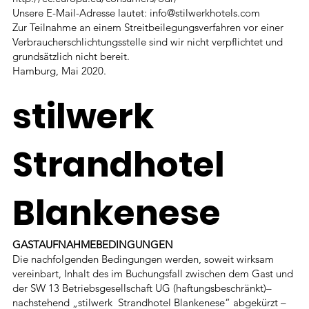
Unsere E-Mail-Adresse lautet:
info@stilwerkhotels.com
Zur Teilnahme an einem Streitbeilegungsverfahren vor einer
Verbraucherschlichtungsstelle sind wir nicht verpflichtet und
grundsätzlich nicht bereit.
Hamburg, Mai 2020.
stilwerk
Strandhotel
Blankenese
GASTAUFNAHMEBEDINGUNGEN
Die nachfolgenden Bedingungen werden, soweit wirksam
vereinbart, Inhalt des im Buchungsfall zwischen dem Gast und
der SW 13 Betriebsgesellschaft UG (haftungsbeschränkt)–
nachstehend „stilwerk Strandhotel Blankenese“ abgekürzt –