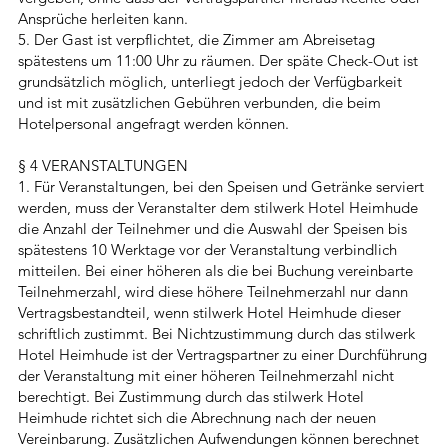
Ansprüche herleiten kann.
5. Der Gast ist verpflichtet, die Zimmer am Abreisetag
spätestens um 11:00 Uhr zu räumen. Der späte Check-Out ist
grundsätzlich möglich, unterliegt jedoch der Verfügbarkeit
und ist mit zusätzlichen Gebühren verbunden, die beim
Hotelpersonal angefragt werden können.
§ 4 VERANSTALTUNGEN
1. Für Veranstaltungen, bei den Speisen und Getränke serviert
werden, muss der Veranstalter dem stilwerk Hotel Heimhude
die Anzahl der Teilnehmer und die Auswahl der Speisen bis
spätestens 10 Werktage vor der Veranstaltung verbindlich
mitteilen. Bei einer höheren als die bei Buchung vereinbarte
Teilnehmerzahl, wird diese höhere Teilnehmerzahl nur dann
Vertragsbestandteil, wenn stilwerk Hotel Heimhude dieser
schriftlich zustimmt. Bei Nichtzustimmung durch das stilwerk
Hotel Heimhude ist der Vertragspartner zu einer Durchführung
der Veranstaltung mit einer höheren Teilnehmerzahl nicht
berechtigt. Bei Zustimmung durch das stilwerk Hotel
Heimhude richtet sich die Abrechnung nach der neuen
Vereinbarung. Zusätzlichen Aufwendungen können berechnet