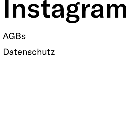
Instagram
AGBs
Datenschutz