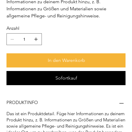
Informationen zu deinem Produkt hinzu, z. B.
Informationen zu Größen und Materialien sowie
allgemeine Pflege- und Reinigungshinweise.
Anzahl
In den Warenkorb
Sofortkauf
PRODUKTINFO
Das ist ein Produktdetail. Füge hier Informationen zu deinem
Produkt hinzu, z. B. Informationen zu Größen und Materialien
sowie allgemeine Pflege- und Reinigungshinweise. Es ist ein