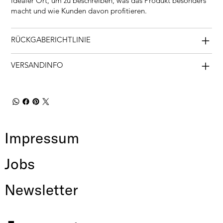
idealer Ort, um zu beschreiben, was das Produkt besonders
macht und wie Kunden davon profitieren.
RÜCKGABERICHTLINIE
VERSANDINFO
Impressum
Jobs
Newsletter