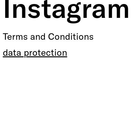
Instagram
Terms and Conditions
data protection