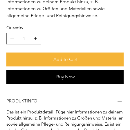
Informationen zu deinem Produkt hinzu, z. B.
Informationen zu Größen und Materialien sowie
allgemeine Pflege- und Reinigungshinweise.
Quantity
Add to Cart
Buy Now
PRODUKTINFO
Das ist ein Produktdetail. Füge hier Informationen zu deinem
Produkt hinzu, z. B. Informationen zu Größen und Materialien
sowie allgemeine Pflege- und Reinigungshinweise. Es ist ein