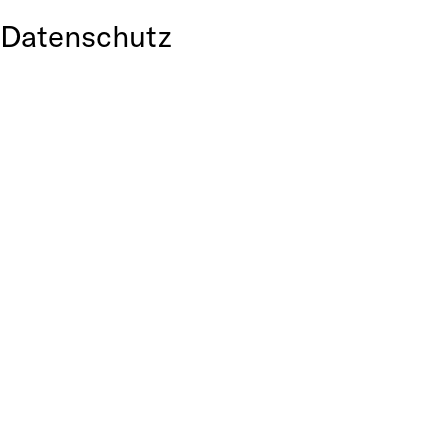
Datenschutz