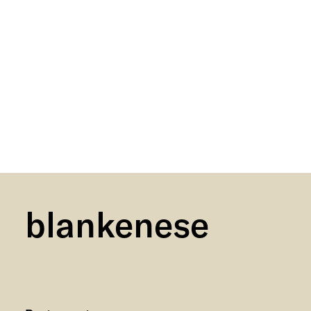
blankenese