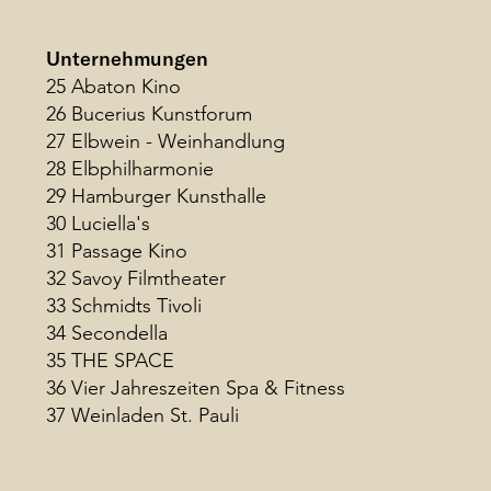
Unternehmungen
25 Abaton Kino
26 Bucerius Kunstforum
27 Elbwein - Weinhandlung
28 Elbphilharmonie
29 Hamburger Kunsthalle
30 Luciella's
31 Passage Kino
32 Savoy Filmtheater
33 Schmidts Tivoli
34 Secondella
35 THE SPACE
36 Vier Jahreszeiten Spa & Fitness
37 Weinladen St. Pauli