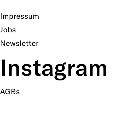
Impressum
Jobs
Newsletter
Instagram
AGBs